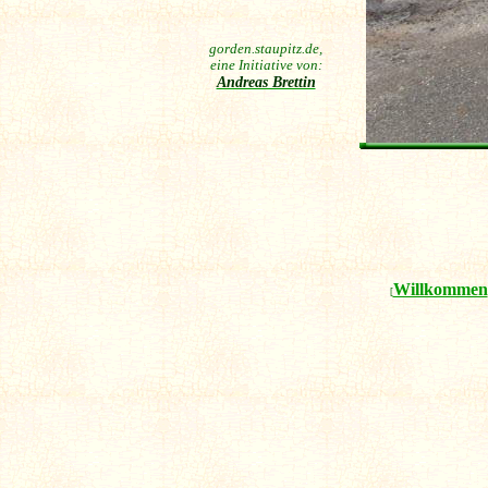
gorden.staupitz.de,
eine Initiative von:
Andreas Brettin
Willkommen
[