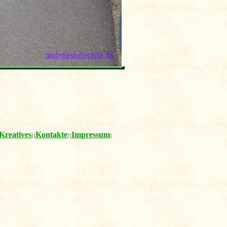
Kreatives
Kontakte
Impressum
] [
] [
]