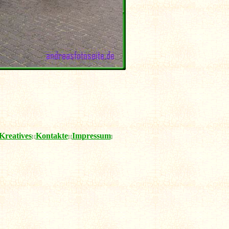
Kreatives
Kontakte
Impressum
] [
] [
]