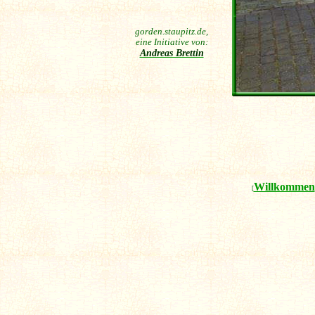
gorden.staupitz.de,
eine Initiative von:
Andreas Brettin
Willkommen
[